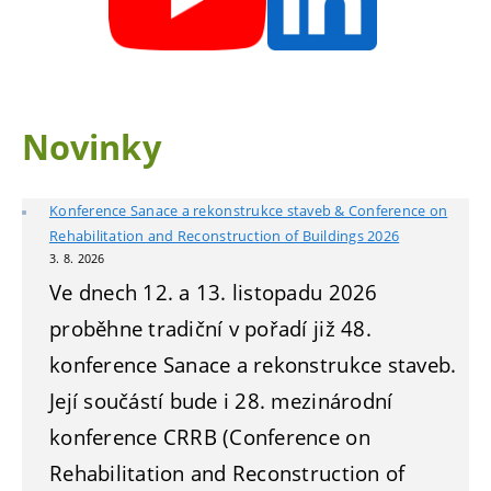
Novinky
Konference Sanace a rekonstrukce staveb & Conference on
Rehabilitation and Reconstruction of Buildings 2026
3. 8. 2026
Ve dnech 12. a 13. listopadu 2026
proběhne tradiční v pořadí již 48.
konference Sanace a rekonstrukce staveb.
Její součástí bude i 28. mezinárodní
konference CRRB (Conference on
Rehabilitation and Reconstruction of