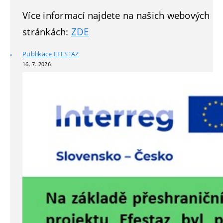
Více informací najdete na našich webových
stránkách:
ZDE
Publikace EFESTAZ
16. 7. 2026