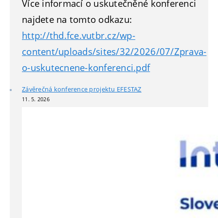
Více informací o uskutečněné konferenci
najdete na tomto odkazu:
http://thd.fce.vutbr.cz/wp-
content/uploads/sites/32/2026/07/Zprava-
o-uskutecnene-konferenci.pdf
Závěrečná konference projektu EFESTAZ
11. 5. 2026