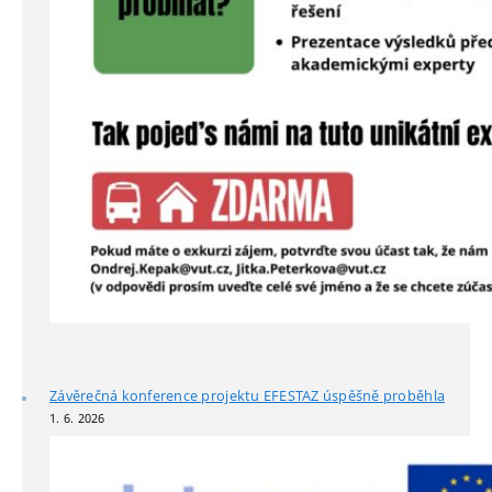
Závěrečná konference projektu EFESTAZ úspěšně proběhla
1. 6. 2026