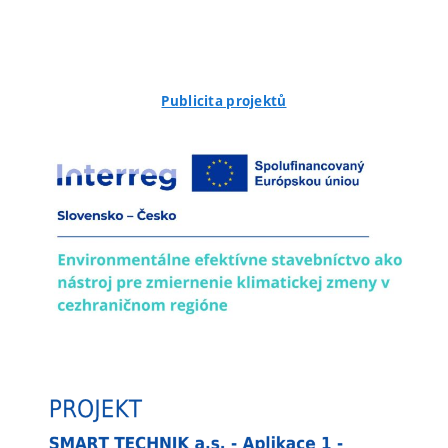
Publicita projektů