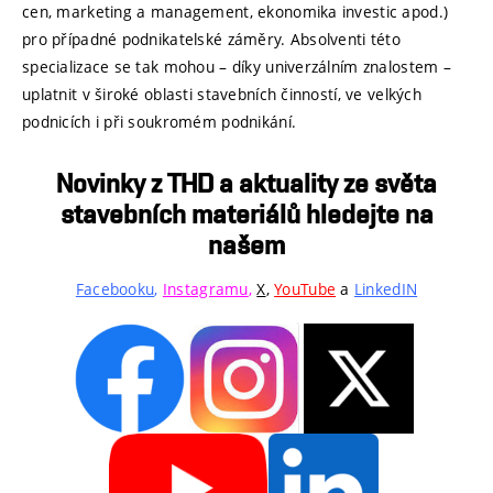
cen, marketing a management, ekonomika investic apod.)
pro případné podnikatelské záměry. Absolventi této
specializace se tak mohou – díky univerzálním znalostem –
uplatnit v široké oblasti stavebních činností, ve velkých
podnicích i při soukromém podnikání.
Novinky z THD a aktuality ze světa
stavebních materiálů hledejte na
našem
Facebooku
,
Instagramu
,
X
,
YouTube
a
LinkedIN