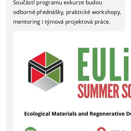
Součástí programu exkurze budou
odborné přednášky, praktické workshopy,
mentoring i týmová projektová práce.