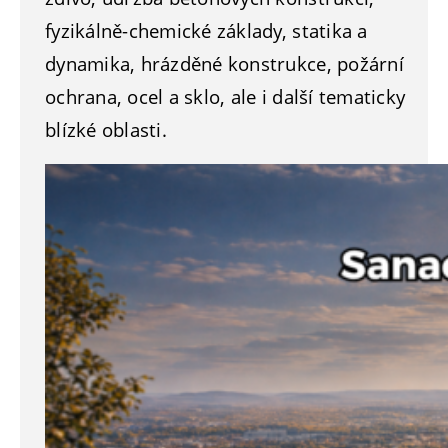
fyzikálně-chemické základy, statika a
dynamika, hrázděné konstrukce, požární
ochrana, ocel a sklo, ale i další tematicky
blízké oblasti.