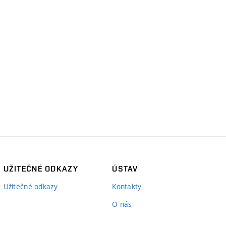
UŽITEČNÉ ODKAZY
ÚSTAV
Užitečné odkazy
Kontakty
O nás