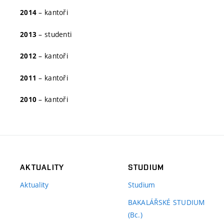
– kantoři
2014
– studenti
2013
– kantoři
2012
– kantoři
2011
– kantoři
2010
AKTUALITY
STUDIUM
Aktuality
Studium
BAKALÁŘSKÉ STUDIUM
(Bc.)