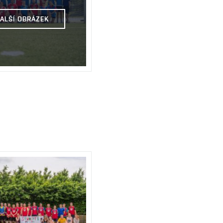
DALŠÍ OBRÁZEK