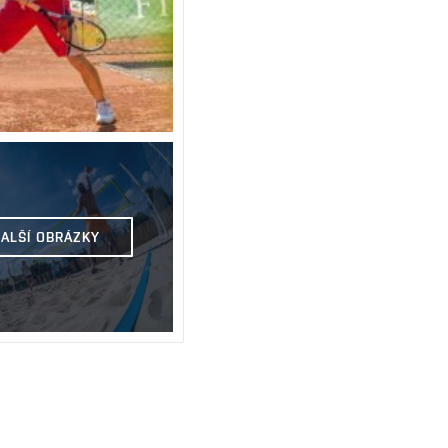
DALŠÍ OBRÁZKY