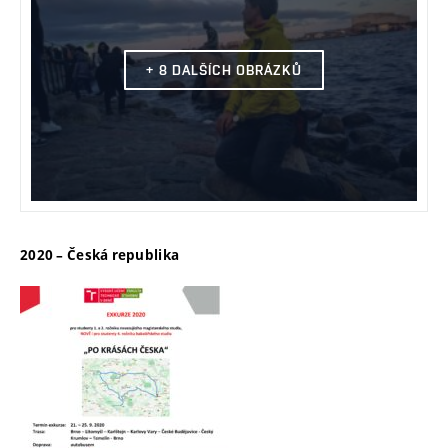
+ 8 DALŠÍCH OBRÁZKŮ
2020 – Česká republika