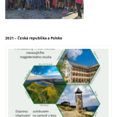
2021 – Česká republika a Polsko