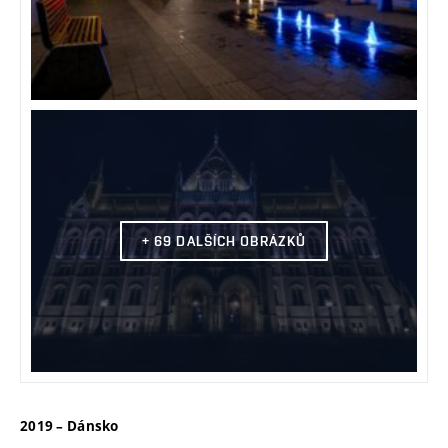
+ 69 DALŠÍCH OBRÁZKŮ
2019 – Dánsko