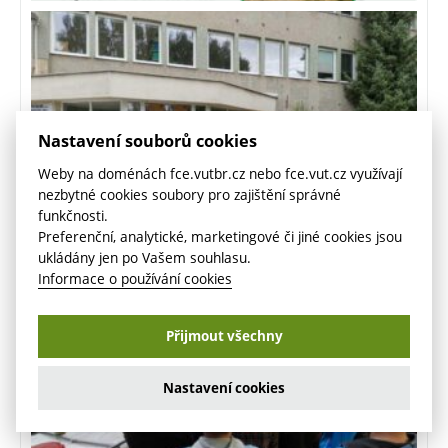
Nastavení souborů cookies
Weby na doménách fce.vutbr.cz nebo fce.vut.cz využívají
nezbytné cookies soubory pro zajištění správné
funkčnosti.
Preferenční, analytické, marketingové či jiné cookies jsou
ukládány jen po Vašem souhlasu.
Informace o používání cookies
Přijmout všechny
Nastavení cookies