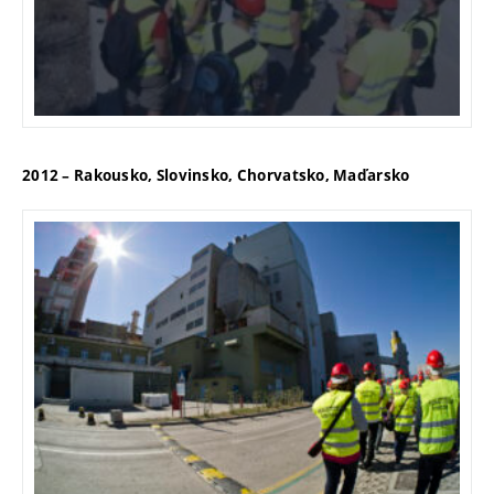
2012 – Rakousko, Slovinsko, Chorvatsko, Maďarsko