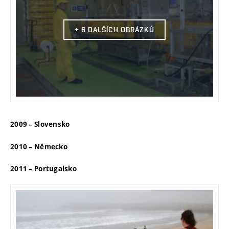
+ 6 DALŠÍCH OBRÁZKŮ
2009 – Slovensko
2010 – Německo
2011 – Portugalsko