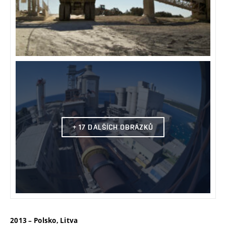
+ 17 DALŠÍCH OBRÁZKŮ
2013 – Polsko, Litva