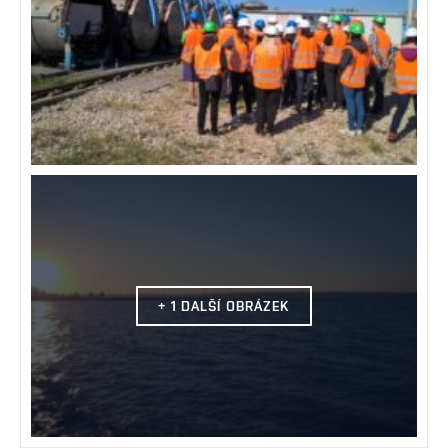
+ 1 DALŠÍ OBRÁZEK