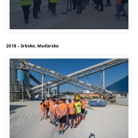
2018 – Srbsko, Maďarsko