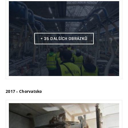
+ 35 DALŠÍCH OBRÁZKŮ
2017 – Chorvatsko