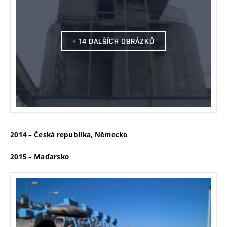
+ 14 DALŠÍCH OBRÁZKŮ
2014 – Česká republika, Německo
2015 – Maďarsko