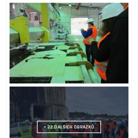
+ 22 DALŠÍCH OBRÁZKŮ