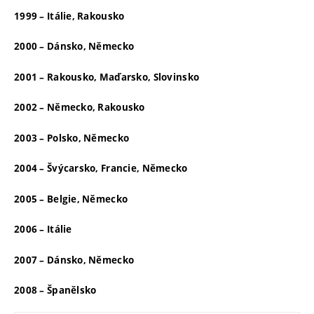
1999 – Itálie, Rakousko
2000 – Dánsko, Německo
2001 – Rakousko, Maďarsko, Slovinsko
2002 – Německo, Rakousko
2003 – Polsko, Německo
2004 – Švýcarsko, Francie, Německo
2005 – Belgie, Německo
2006 – Itálie
2007 – Dánsko, Německo
2008 – Španělsko