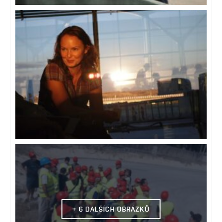
+ 6 DALŠÍCH OBRÁZKŮ