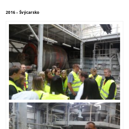
2016 – Švýcarsko